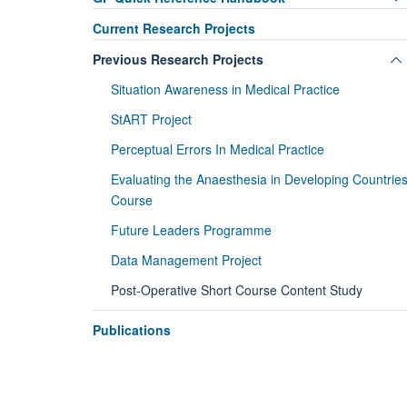
Current Research Projects
Previous Research Projects
Situation Awareness in Medical Practice
StART Project
Perceptual Errors In Medical Practice
Evaluating the Anaesthesia in Developing Countrie
Course
Future Leaders Programme
Data Management Project
Post-Operative Short Course Content Study
Publications