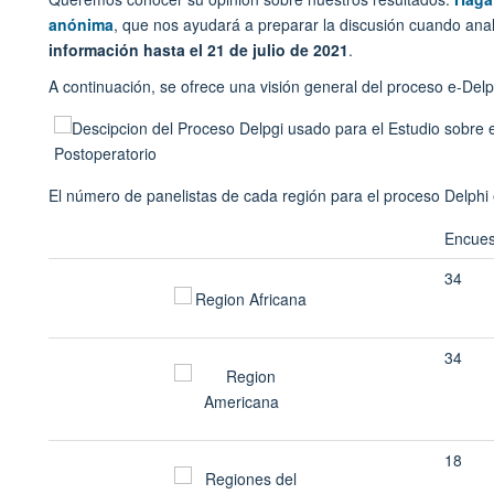
anónima
, que nos ayudará a preparar la discusión cuando ana
información hasta el 21 de julio de 2021
.
A continuación, se ofrece una visión general del proceso e-Del
El número de panelistas de cada región para el proceso Delphi e
Encues
34
34
18